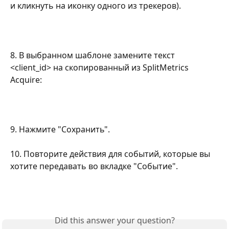
и кликнуть на иконку одного из трекеров).
8. В выбранном шаблоне замените текст 
<client_id> на скопированный из SplitMetrics 
Acquire:
9. Нажмите "Сохранить".
10. Повторите действия для событий, которые вы 
хотите передавать во вкладке "Событие". 
Did this answer your question?