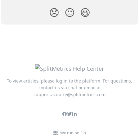
😞
😐
😃
To view articles, please log in to the platform. For questions,
contact us via chat or email at
support.acquire@splitmetrics.com
We run on Fin